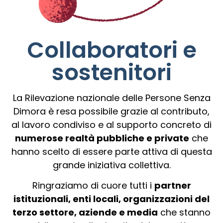
Collaboratori e
sostenitori
La Rilevazione nazionale delle Persone Senza
Dimora è resa possibile grazie al contributo,
al lavoro condiviso e al supporto concreto di
numerose realtà pubbliche e private
che
hanno scelto di essere parte attiva di questa
grande iniziativa collettiva.
Ringraziamo di cuore tutti i
partner
istituzionali, enti locali, organizzazioni del
terzo settore, aziende e media
che stanno