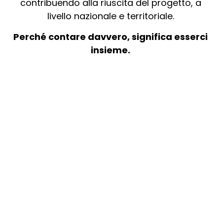
contribuendo alla riuscita del progetto, a
livello nazionale e territoriale.
Perché contare davvero, significa esserci
insieme.