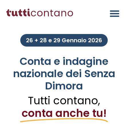
26 + 28 e 29 Gennaio 2026
Conta e indagine
nazionale dei Senza
Dimora
Tutti contano,
conta anche tu!